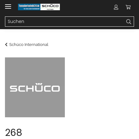
Schüco International
268