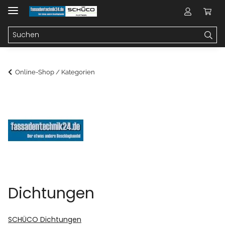
Online-Shop / Kategorien
Dichtungen
SCHÜCO Dichtungen