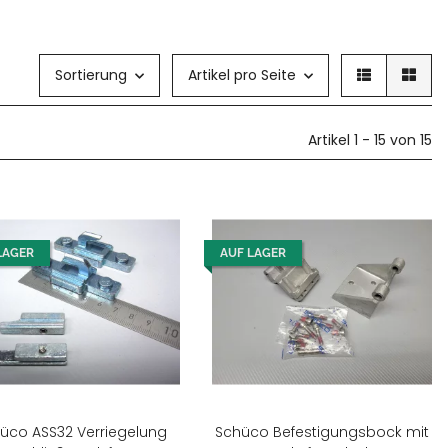
Sortierung
Artikel pro Seite
Artikel 1 - 15 von 15
LAGER
AUF LAGER
üco ASS32 Verriegelung
Schüco Befestigungsbock mit