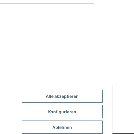
Alle akzeptieren
Konfigurieren
Ablehnen