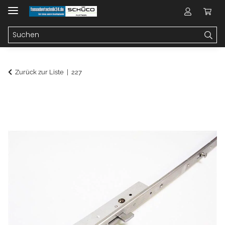
Zurück zur Liste
227