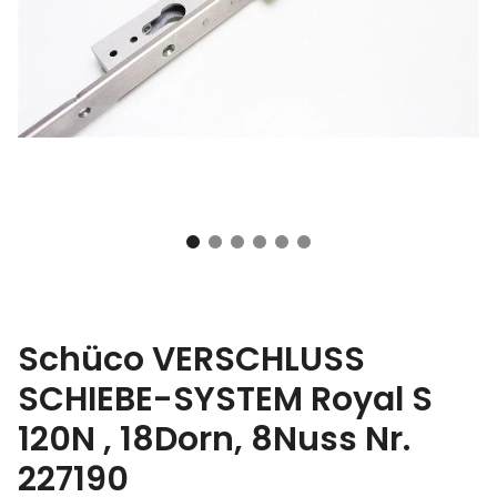
Schüco VERSCHLUSS
SCHIEBE-SYSTEM Royal S
120N , 18Dorn, 8Nuss Nr.
227190