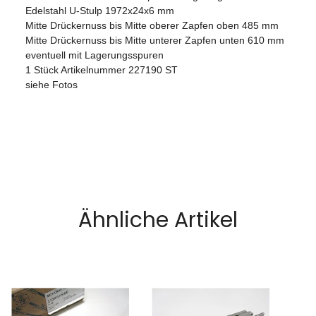
Edelstahl U-Stulp 1972x24x6 mm
Mitte Drückernuss bis Mitte oberer Zapfen oben 485 mm
Mitte Drückernuss bis Mitte unterer Zapfen unten 610 mm
eventuell mit Lagerungsspuren
1 Stück Artikelnummer 227190 ST
siehe Fotos
Ähnliche Artikel