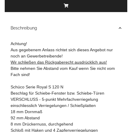
Beschreibung
Achtung!
Aus gegebenem Anlass richtet sich dieses Angebot nur
noch an Gewerbetreibende!
Wir schließen das Rückgaberecht ausdrücklich aus!
Bitte nehmen Sie Abstand vom Kauf wenn Sie nicht vom
Fach sind!
Schüco Serie Royal S 120 N
Beschlag für Schiebe-Fenster bzw. Schiebe-Türen
VERSCHLUSS - 5-punkt Mehrfachverriegelung
einschliesslich Verriegelungen / Schießplatten
18 mm Dornmaß
92 mm Abstand
8 mm Drückernuss, durchgehend
Schloß mit Haken und 4 Zapfenverriegelungen