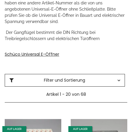
haben eine andere Artikel-Nummer als die von uns
angebotenen Universal-E-Öffner ohne Schließplatte. Bitte
prüfen Sie ob die Universal E-Öffner in Bauart und elektrischer
Spannung verwendbar sind.
Der Gangflügel bestimmt die DIN Richtung bei
Treibriegelschlössern und elektrischen Türöffnern
Schüco Universal E-Öffner
Filter und Sortierung
Artikel 1 - 20 von 68
AUF LAGER
AUF LAGER