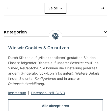
Seite
1
Kategorien
Wie wir Cookies & Co nutzen
Durch Klicken auf „Alle akzeptieren“ gestatten Sie den
Einsatz folgender Dienste auf unserer Website: YouTube,
Vimeo, ReCaptcha. Sie können die Einstellung jederzeit
ändern (Fingerabdruck-Icon links unten). Weitere Details
finden Sie unter
Konfigurieren
und in unserer
Informationen
Datenschutzerklärung
.
Rechtliches
Impressum
|
Datenschutz/DSGVO
Alle akzeptieren
Links