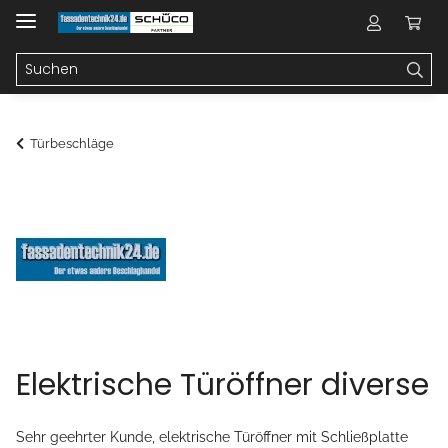
Türbeschläge
Elektrische Türöffner diverse
Sehr geehrter Kunde, elektrische Türöffner mit Schließplatte