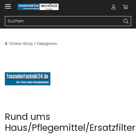
Online-Shop / Kategorien
Rund ums
Haus/Pflegemittel/Ersatzfilter