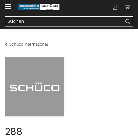
Schüco International
288