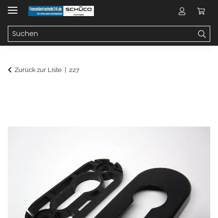
Zurück zur Liste
227