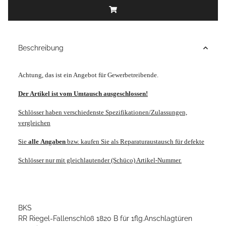
Beschreibung
Achtung, das ist ein Angebot für Gewerbetreibende.
Der Artikel ist vom Umtausch ausgeschlossen!
Schlösser haben verschiedenste Spezifikationen/Zulassungen,
vergleichen
Sie
alle
Angaben
bzw. kaufen Sie als Reparaturaustausch für defekte
Schlösser nur mit gleichlautender (Schüco) Artikel-Nummer.
BKS
RR Riegel-Fallenschloß 1820 B für 1flg.Anschlagtüren