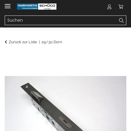
Zurück zur Liste
29/30 Dorn