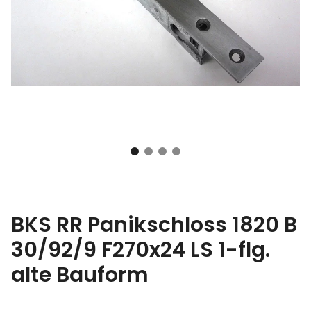
BKS RR Panikschloss 1820 B
30/92/9 F270x24 LS 1-flg.
alte Bauform