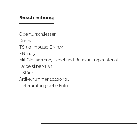
Beschreibung
Obentürschliesser
Dorma
TS 90 Impulse EN 3/4
EN 1125
Mit Gleitschiene, Hebel und Befestigungsmaterial
Farbe silber/EV1
1 Stück
Artikelnummer 10200401
Lieferumfang siehe Foto