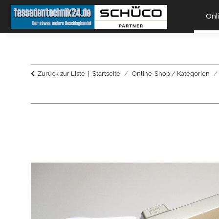
Onl
Zurück zur Liste
Startseite
Online-Shop / Kategorien