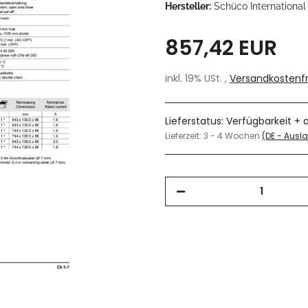
Hersteller:
Schüco International
857,42 EUR
inkl. 19% USt. ,
Versandkostenfr
Lieferstatus: Verfügbarkeit + 
Lieferzeit:
3 - 4 Wochen
(DE - Aus