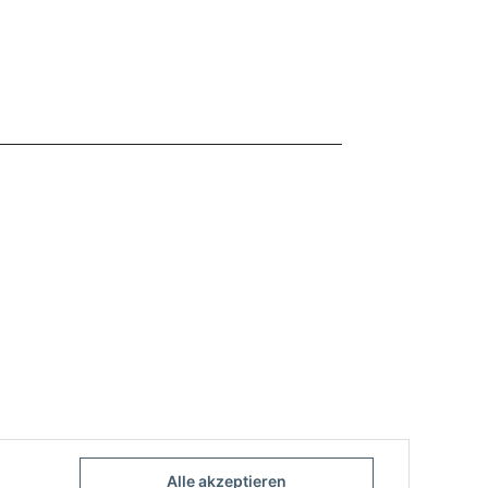
Alle akzeptieren