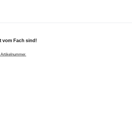
t vom Fach sind!
 Artikelnummer.