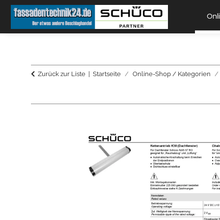
Onl
Zurück zur Liste
Startseite
Online-Shop / Kategorien