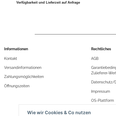
Verfügbarkeit und Lieferzeit auf Anfrage
Informationen
Rechtliches
Kontakt
AGB
Versandinformationen
Garantiebedin
Zulieferer-We
Zahlungsmöglichkeiten
Datenschutz
Öffnungszeiten
Impressum
OS-Plattform
Widerrufsrech
Wie wir Cookies & Co nutzen