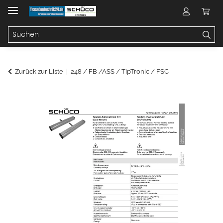
Zurück zur Liste
248 / FB /ASS / TipTronic / FSC