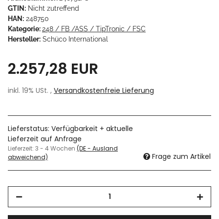
GTIN:
Nicht zutreffend
HAN:
248750
Kategorie:
248 / FB /ASS / TipTronic / FSC
Hersteller:
Schüco International
2.257,28 EUR
inkl. 19% USt. ,
Versandkostenfreie Lieferung
Lieferstatus: Verfügbarkeit + aktuelle
Lieferzeit auf Anfrage
Lieferzeit:
3 - 4 Wochen
(DE - Ausland
Frage zum Artikel
abweichend)