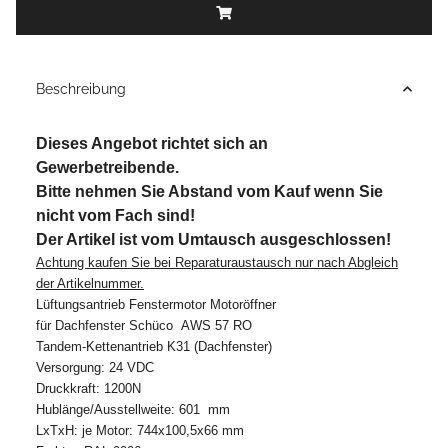
Beschreibung
Dieses Angebot richtet sich an
Gewerbetreibende.
Bitte nehmen Sie Abstand vom Kauf wenn Sie
nicht vom Fach sind!
Der Artikel ist vom Umtausch ausgeschlossen!
Achtung kaufen Sie bei Reparaturaustausch nur nach Abgleich
der Artikelnummer.
Lüftungsantrieb Fenstermotor Motoröffner
für Dachfenster Schüco AWS 57 RO
Tandem-Kettenantrieb K31 (Dachfenster)
Versorgung: 24 VDC
Druckkraft: 1200N
Hublänge/Ausstellweite: 601 mm
LxTxH: je Motor: 744x100,5x66 mm