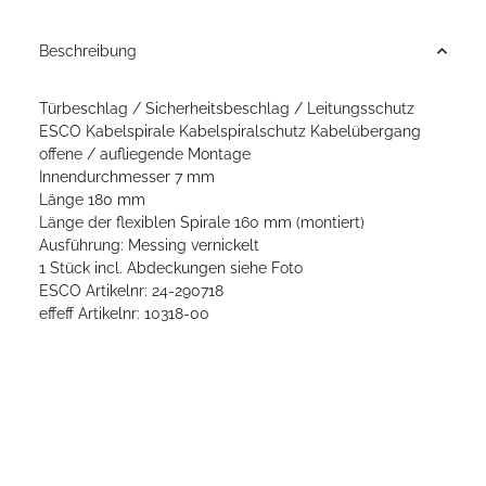
Beschreibung
Türbeschlag / Sicherheitsbeschlag / Leitungsschutz
ESCO Kabelspirale Kabelspiralschutz Kabelübergang
offene / aufliegende Montage
Innendurchmesser 7 mm
Länge 180 mm
Länge der flexiblen Spirale 160 mm (montiert)
Ausführung: Messing vernickelt
1 Stück incl. Abdeckungen siehe Foto
ESCO Artikelnr: 24-290718
effeff Artikelnr: 10318-00