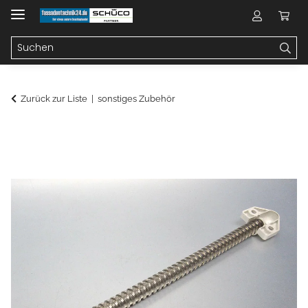
Zurück zur Liste
sonstiges Zubehör