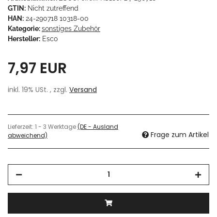
GTIN:
Nicht zutreffend
HAN:
24-290718 10318-00
Kategorie:
sonstiges Zubehör
Hersteller:
Esco
7,97 EUR
inkl. 19% USt. , zzgl.
Versand
Lieferzeit:
1 - 3 Werktage
(DE - Ausland
Frage zum Artikel
abweichend)