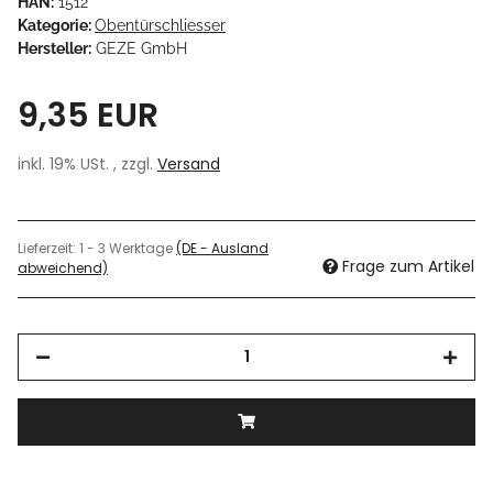
HAN:
1512
Kategorie:
Obentürschliesser
Hersteller:
GEZE GmbH
9,35 EUR
inkl. 19% USt. , zzgl.
Versand
Lieferzeit:
1 - 3 Werktage
(DE - Ausland
Frage zum Artikel
abweichend)