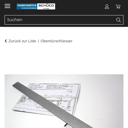
Zurück zur Liste
Obentürschliesser