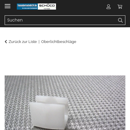
Zurück zur Liste
Oberlichtbeschläge