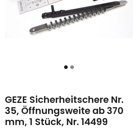
GEZE Sicherheitschere Nr.
35, Öffnungsweite ab 370
mm, 1 Stück, Nr. 14499