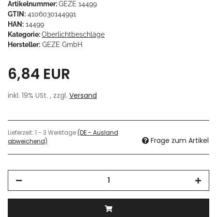
Artikelnummer:
GEZE 14499
GTIN:
4106030144991
HAN:
14499
Kategorie:
Oberlichtbeschläge
Hersteller:
GEZE GmbH
6,84 EUR
inkl. 19% USt. , zzgl.
Versand
Lieferzeit:
1 - 3 Werktage
(DE - Ausland
Frage zum Artikel
abweichend)