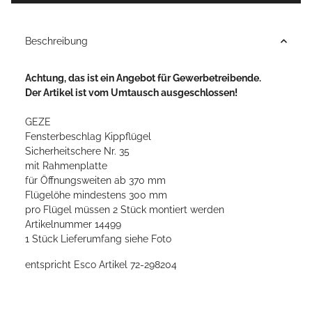
Beschreibung
Achtung, das ist ein Angebot für Gewerbetreibende.
Der Artikel ist vom Umtausch ausgeschlossen!
GEZE
Fensterbeschlag Kippflügel
Sicherheitschere Nr. 35
mit Rahmenplatte
für Öffnungsweiten ab 370 mm
Flügelöhe mindestens 300 mm
pro Flügel müssen 2 Stück montiert werden
Artikelnummer 14499
1 Stück Lieferumfang siehe Foto
entspricht Esco Artikel 72-298204