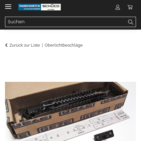
Zurück zur Liste
Oberlichtbeschläge