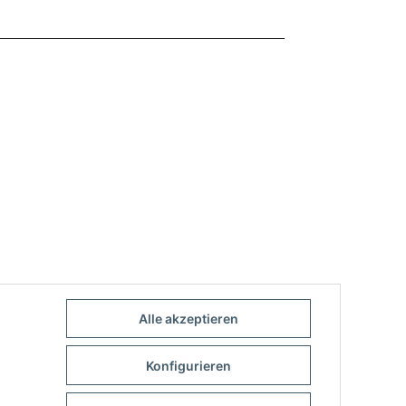
Alle akzeptieren
Konfigurieren