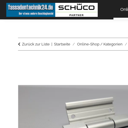
Onl
Zurück zur Liste
Startseite
Online-Shop / Kategorien