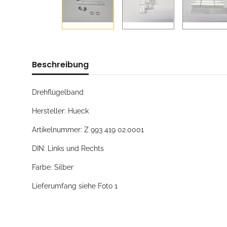
Beschreibung
Drehflügelband
Hersteller: Hueck
Artikelnummer: Z 993 419 02.0001
DIN: Links und Rechts
Farbe: Silber
Lieferumfang siehe Foto 1