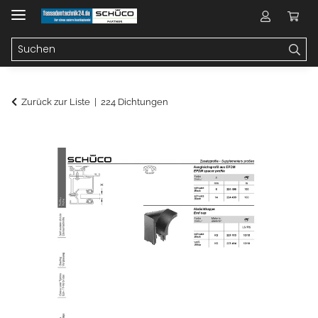
Zurück zur Liste
224 Dichtungen