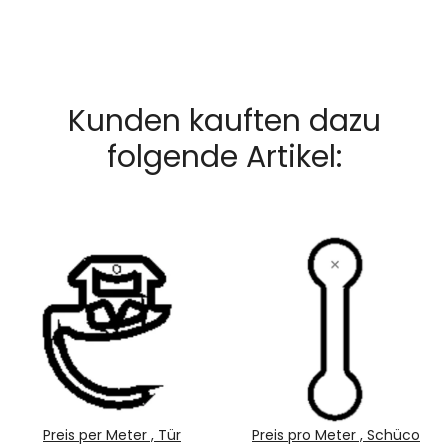
Kunden kauften dazu
folgende Artikel:
Preis per Meter , Tür
Preis pro Meter , Schüco