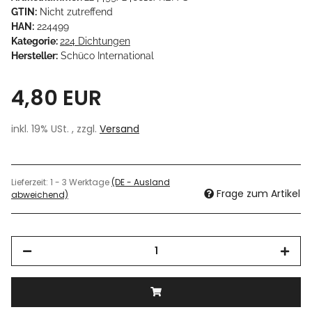
GTIN:
Nicht zutreffend
HAN:
224499
Kategorie:
224 Dichtungen
Hersteller:
Schüco International
4,80 EUR
inkl. 19% USt. , zzgl.
Versand
Lieferzeit:
1 - 3 Werktage
(DE - Ausland
Frage zum Artikel
abweichend)