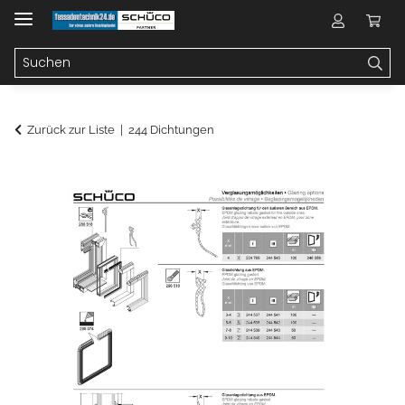
Zurück zur Liste
244 Dichtungen