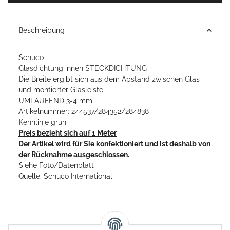
Beschreibung
Schüco
Glasdichtung innen STECKDICHTUNG
Die Breite ergibt sich aus dem Abstand zwischen Glas
und montierter Glasleiste
UMLAUFEND 3-4 mm
Artikelnummer: 244537/284352/284838
Kennlinie grün
Preis bezieht sich auf 1 Meter
Der Artikel wird für Sie konfektioniert und ist deshalb von
der Rücknahme ausgeschlossen.
Siehe Foto/Datenblatt
Quelle: Schüco International