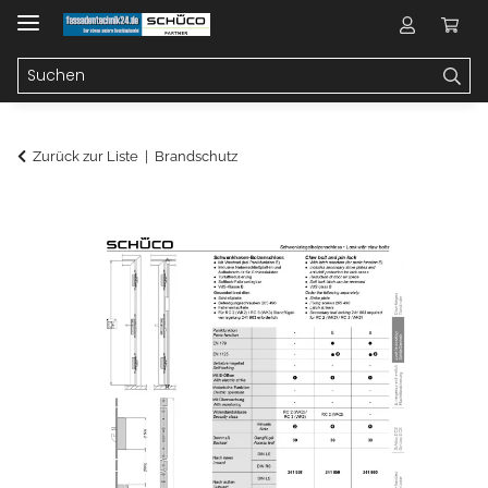
Zurück zur Liste
Brandschutz