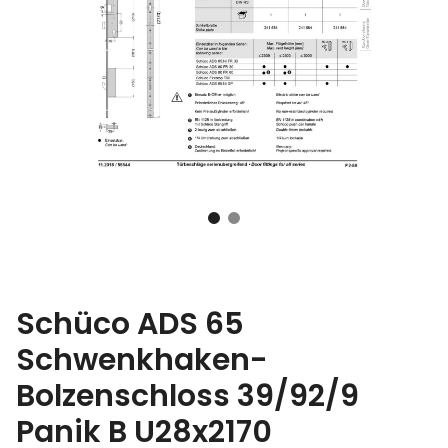
Schüco ADS 65
Schwenkhaken-
Bolzenschloss 39/92/9
Panik B U28x2170