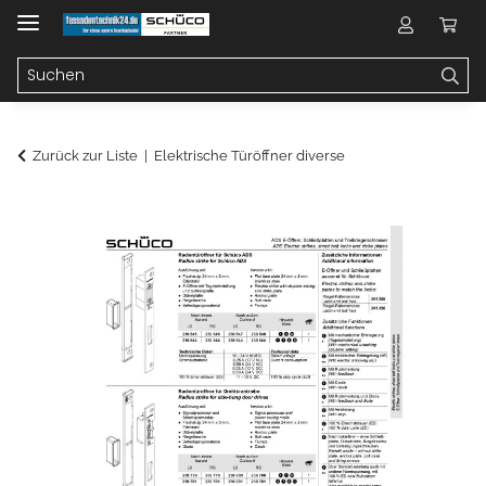
Zurück zur Liste
Elektrische Türöffner diverse