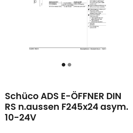
Schüco ADS E-ÖFFNER DIN
RS n.aussen F245x24 asym.
10-24V