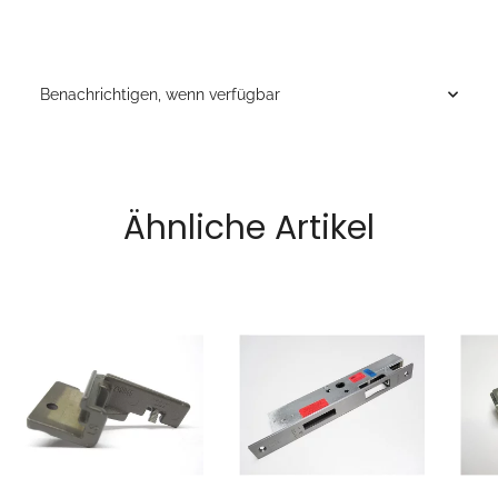
Benachrichtigen, wenn verfügbar
Ähnliche Artikel