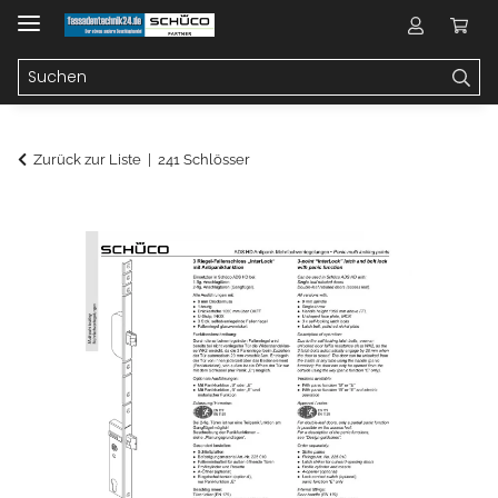
Zurück zur Liste
241 Schlösser