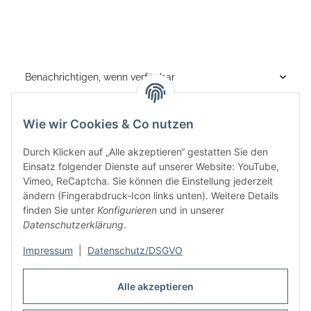
Benachrichtigen, wenn verfügbar
Wie wir Cookies & Co nutzen
Durch Klicken auf „Alle akzeptieren“ gestatten Sie den
Einsatz folgender Dienste auf unserer Website: YouTube,
Vimeo, ReCaptcha. Sie können die Einstellung jederzeit
ändern (Fingerabdruck-Icon links unten). Weitere Details
finden Sie unter
Konfigurieren
und in unserer
Informationen
Datenschutzerklärung
.
Rechtliches
Impressum
|
Datenschutz/DSGVO
Alle akzeptieren
Links