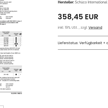
Hersteller:
Schüco International
358,45 EUR
inkl. 19% USt. , zzgl.
Versand
Lieferstatus: Verfügbarkeit + 