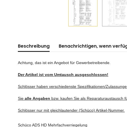
Beschreibung
Benachrichtigen, wenn verfü
Achtung, das ist ein Angebot für Gewerbetreibende.
Der Artikel ist vom Umtausch ausgeschlossen!
Schlösser haben verschiedenste Spezifikationen/Zulassunge
Sie
alle
Angaben
bzw. kaufen Sie als Reparaturaustausch f
Schlösser nur mit gleichlautender (Schüco) Artikel-Nummer.
Schüco ADS HD Mehrfachverriegelung