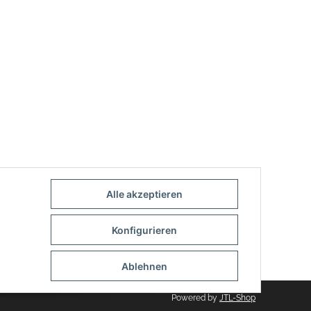
Alle akzeptieren
Konfigurieren
Ablehnen
Powered by
JTL-Shop