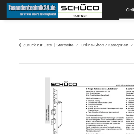
Onl
Zurück zur Liste
Startseite
Online-Shop / Kategorien