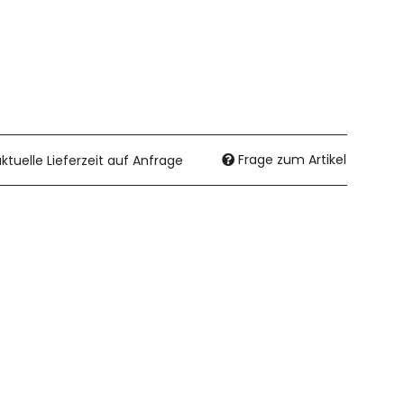
Frage zum Artikel
aktuelle Lieferzeit auf Anfrage