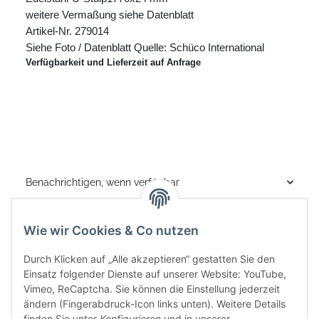
weitere Vermaßung siehe Datenblatt

Artikel-Nr. 279014

Siehe Foto / Datenblatt Quelle: Schüco International
Verfügbarkeit und Lieferzeit auf Anfrage
Benachrichtigen, wenn verfügbar
Wie wir Cookies & Co nutzen
Durch Klicken auf „Alle akzeptieren“ gestatten Sie den
Einsatz folgender Dienste auf unserer Website: YouTube,
Vimeo, ReCaptcha. Sie können die Einstellung jederzeit
ändern (Fingerabdruck-Icon links unten). Weitere Details
finden Sie unter
Konfigurieren
und in unserer