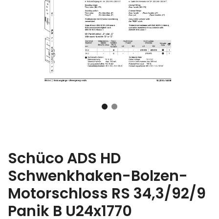
Schüco ADS HD
Schwenkhaken-Bolzen-
Motorschloss RS 34,3/92/9
Panik B U24x1770