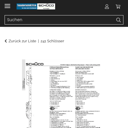
Zurück zur Liste
241 Schlösser