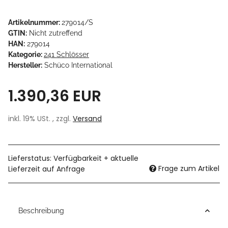
Artikelnummer:
279014/S
GTIN:
Nicht zutreffend
HAN:
279014
Kategorie:
241 Schlösser
Hersteller:
Schüco International
1.390,36 EUR
inkl. 19% USt. , zzgl.
Versand
Lieferstatus: Verfügbarkeit + aktuelle
Frage zum Artikel
Lieferzeit auf Anfrage
Beschreibung