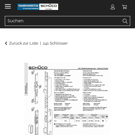
Zurück zur Liste
241 Schlösser