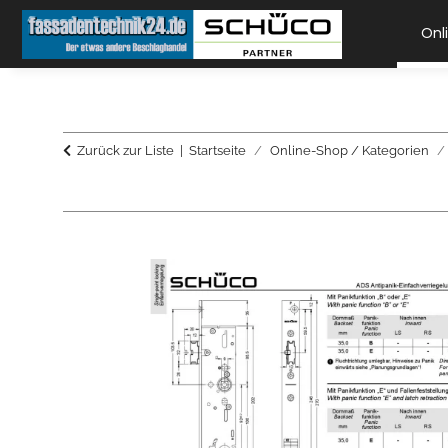
Onl
Zurück zur Liste
Startseite
Online-Shop / Kategorien