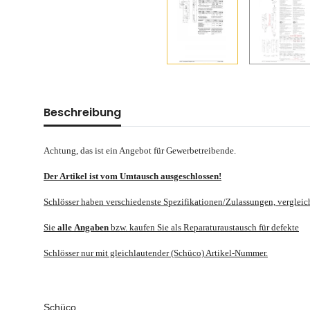
Beschreibung
Achtung, das ist ein Angebot für Gewerbetreibende.
Der Artikel ist vom Umtausch ausgeschlossen!
Schlösser haben verschiedenste Spezifikationen/Zulassungen, verglei
Sie
alle
Angaben
bzw. kaufen Sie als Reparaturaustausch für defekte
Schlösser nur mit gleichlautender (Schüco) Artikel-Nummer.
Schüco