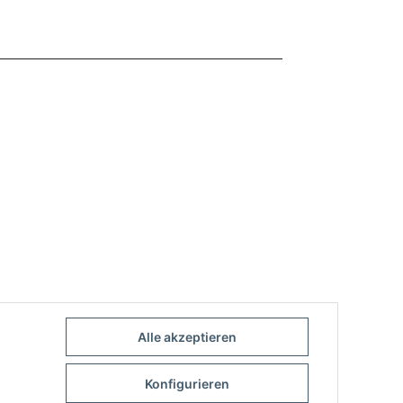
Alle akzeptieren
Konfigurieren