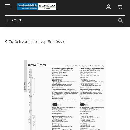
Zurück zur Liste
241 Schlösser