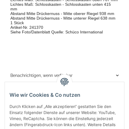
Lichtes Maß: Schlosskasten - Schlosskasten unten 415
mm
Abstand Mitte Drückernuss - Mitte oberer Riegel 938 mm
Abstand Mitte Drückernuss - Mitte unterer Riegel 638 mm
1 Stück
Artikel-Nr. 241370
Siehe Foto/Datenblatt Quelle: Schüco International
Benachrichtigen, wenn verfügbar
Wie wir Cookies & Co nutzen
Durch Klicken auf „Alle akzeptieren“ gestatten Sie den
Einsatz folgender Dienste auf unserer Website: YouTube,
Vimeo, ReCaptcha. Sie können die Einstellung jederzeit
ändern (Fingerabdruck-Icon links unten). Weitere Details