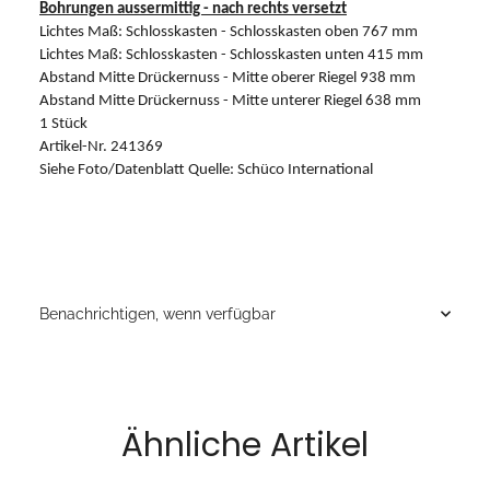
Bohrungen aussermittig - nach rechts versetzt
Lichtes Maß: Schlosskasten - Schlosskasten oben 767 mm
Lichtes Maß: Schlosskasten - Schlosskasten unten 415 mm
Abstand Mitte Drückernuss - Mitte oberer Riegel 938 mm
Abstand Mitte Drückernuss - Mitte unterer Riegel 638 mm
1 Stück
Artikel-Nr. 241369
Siehe Foto/Datenblatt Quelle: Schüco International
Benachrichtigen, wenn verfügbar
Ähnliche Artikel