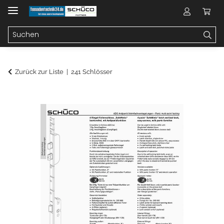
Zurück zur Liste
241 Schlösser