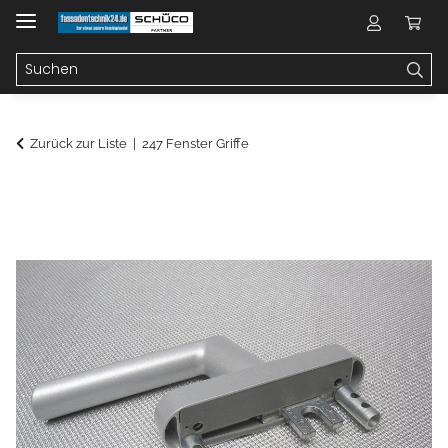
Zurück zur Liste
247 Fenster Griffe