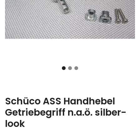
Schüco ASS Handhebel
Getriebegriff n.a.ö. silber-
look