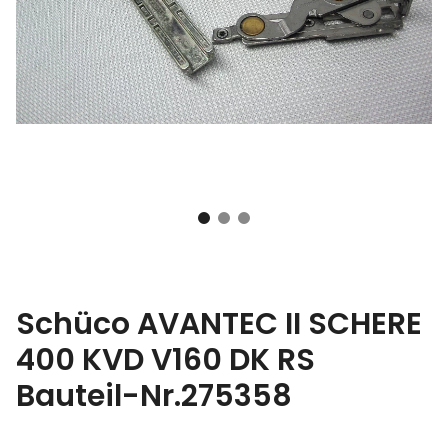
Schüco AVANTEC II SCHERE
400 KVD V160 DK RS
Bauteil-Nr.275358