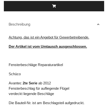
Beschreibung
Achtung, das ist ein Angebot für Gewerbetreibende.
Der Artikel ist vom Umtausch ausgeschlossen.
Fensterbeschläge Reparaturartikel
Schüco
Avantec
2te Serie
ab 2012
Fensterbeschlag für aufliegende Flügel
verdeckt liegende Beschläge
Die Bauteil-Nr. ist am Beschlagsteil aufgedruckt.