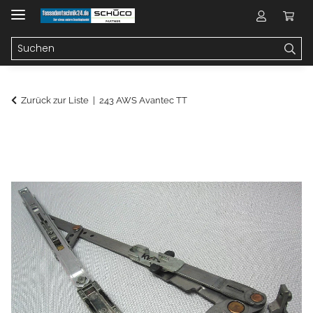
Zurück zur Liste
243 AWS Avantec TT