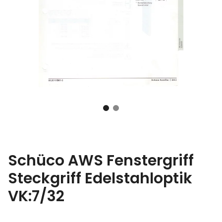
Schüco AWS Fenstergriff
Steckgriff Edelstahloptik
VK:7/32