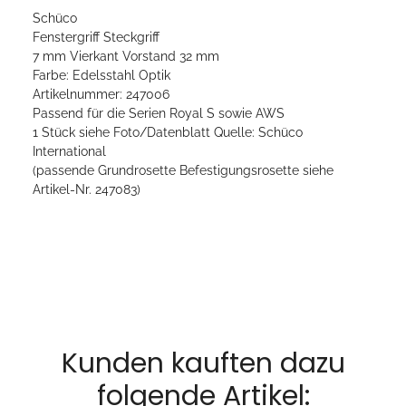
Schüco
Fenstergriff Steckgriff
7 mm Vierkant Vorstand 32 mm
Farbe: Edelsstahl Optik
Artikelnummer: 247006
Passend für die Serien Royal S sowie AWS
1 Stück siehe Foto/Datenblatt Quelle: Schüco
International
(passende Grundrosette Befestigungsrosette siehe
Artikel-Nr. 247083)
Kunden kauften dazu
folgende Artikel: