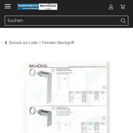
Zurück zur Liste
Fenster Steckgriff