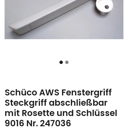
Schüco AWS Fenstergriff
Steckgriff abschließbar
mit Rosette und Schlüssel
9016 Nr. 247036