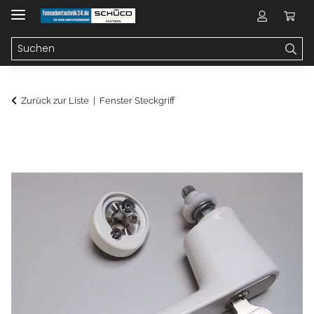
Zurück zur Liste
Fenster Steckgriff