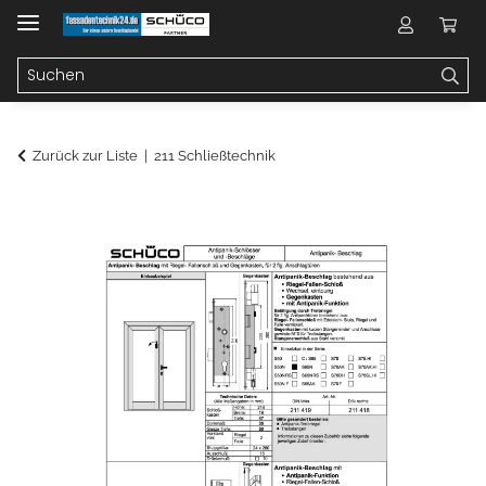
Zurück zur Liste
211 Schließtechnik