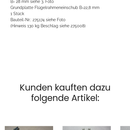
B= 28 mm siehe 3. Foto
Grundplatte Flügelrahmeneinschub B=22,8 mm
1 Stück
Bauteil-Nr.: 275174 siehe Foto
(Hinweis 130 kg Beschlag siehe 275008)
Kunden kauften dazu
folgende Artikel: