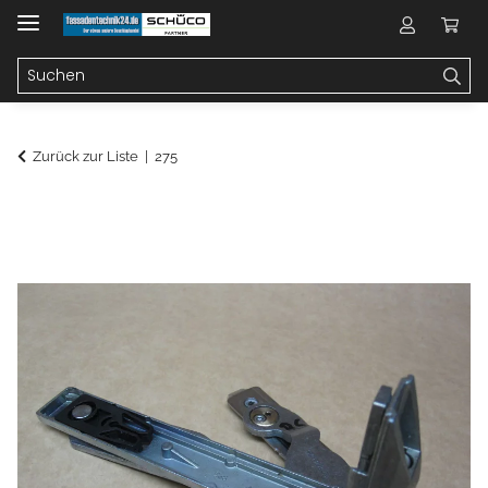
Zurück zur Liste
275