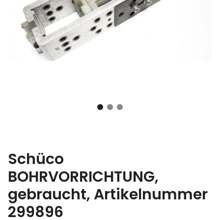
Schüco
BOHRVORRICHTUNG,
gebraucht, Artikelnummer
299896