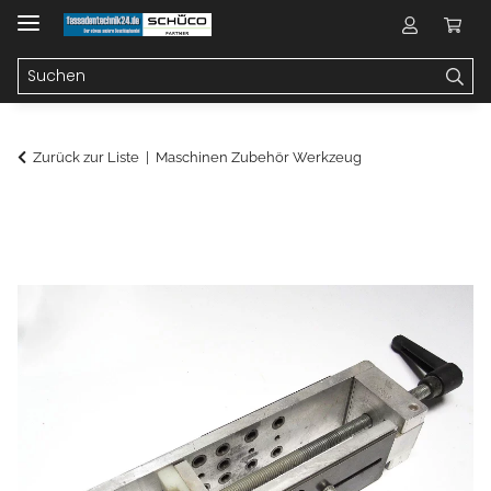
Zurück zur Liste
Maschinen Zubehör Werkzeug