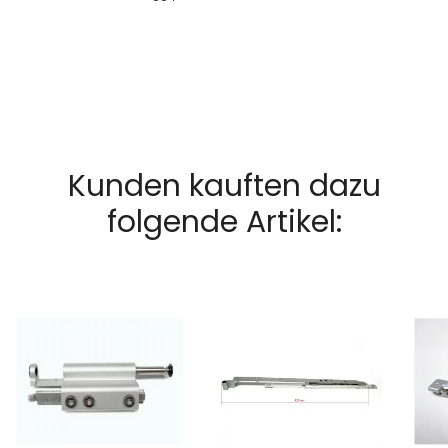
Kunden kauften dazu
folgende Artikel: