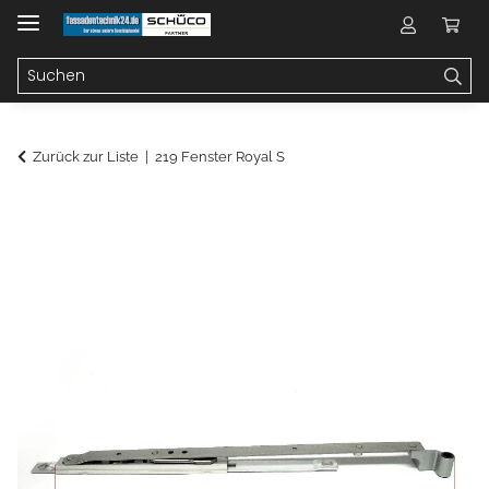
Zurück zur Liste
219 Fenster Royal S