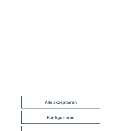
Alle akzeptieren
Konfigurieren