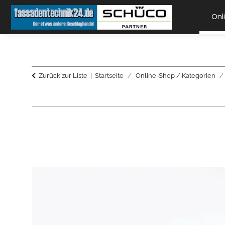
Onl
Zurück zur Liste
Startseite
Online-Shop / Kategorien