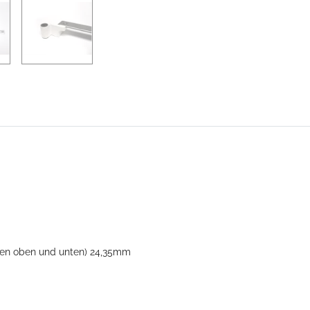
pen oben und unten) 24,35mm