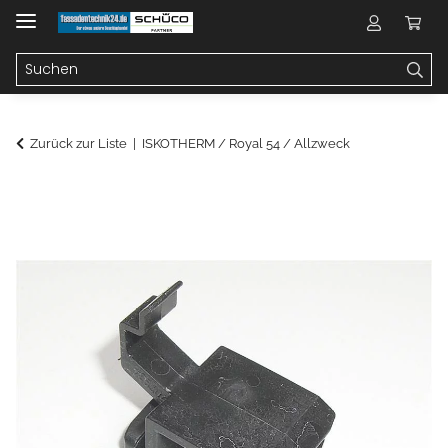
Zurück zur Liste
ISKOTHERM / Royal 54 / Allzweck