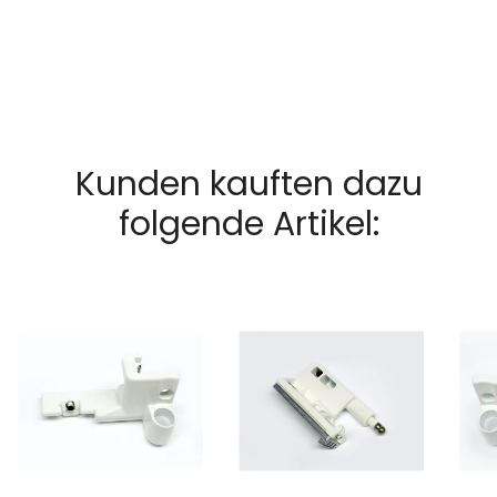
Kunden kauften dazu
folgende Artikel: