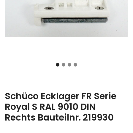
Schüco Ecklager FR Serie
Royal S RAL 9010 DIN
Rechts Bauteilnr. 219930