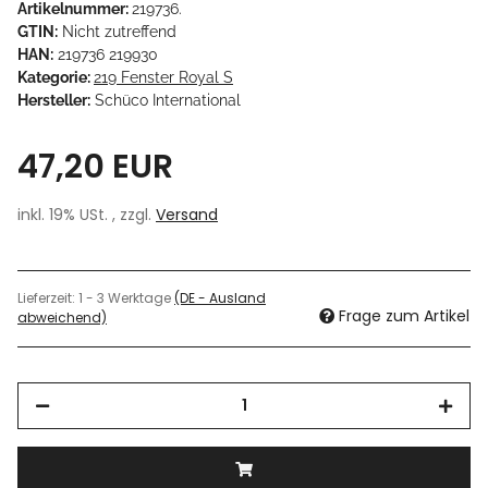
Artikelnummer:
219736.
GTIN:
Nicht zutreffend
HAN:
219736 219930
Kategorie:
219 Fenster Royal S
Hersteller:
Schüco International
47,20 EUR
inkl. 19% USt. , zzgl.
Versand
Lieferzeit:
1 - 3 Werktage
(DE - Ausland
Frage zum Artikel
abweichend)