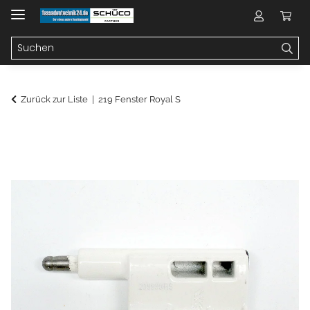
Zurück zur Liste
219 Fenster Royal S