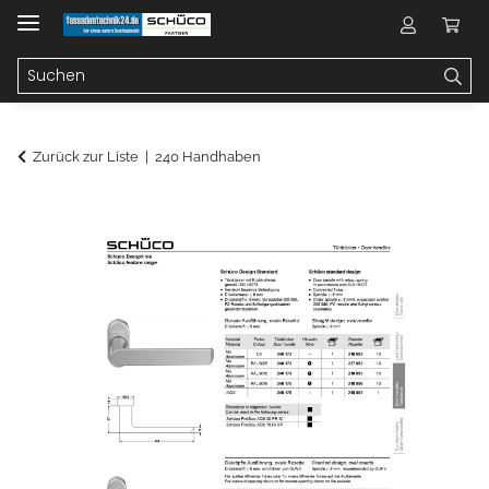
Zurück zur Liste
240 Handhaben