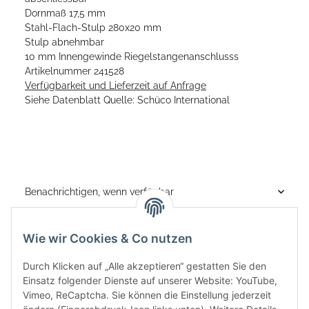
Dornmaß 17,5 mm
Stahl-Flach-Stulp 280x20 mm
Stulp abnehmbar
10 mm Innengewinde Riegelstangenanschlusss
Artikelnummer 241528
Verfügbarkeit und Lieferzeit auf Anfrage
Siehe Datenblatt Quelle: Schüco International
Benachrichtigen, wenn verfügbar
Wie wir Cookies & Co nutzen
Durch Klicken auf „Alle akzeptieren“ gestatten Sie den
Einsatz folgender Dienste auf unserer Website: YouTube,
Vimeo, ReCaptcha. Sie können die Einstellung jederzeit