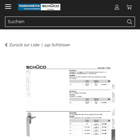
Zurück zur Liste
241 Schlösser