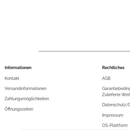
Informationen
Rechtliches
Kontakt
AGB
Versandinformationen
Garantiebedin
Zulieferer-We
Zahlungsmöglichkeiten
Datenschutz
Öffnungszeiten
Impressum
OS-Plattform