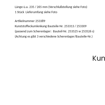
Länge ü.a. 235 / 265 mm (Verschlußstellung siehe Foto)
1 Stück Lieferumfang siehe Foto
Artikelnummer 253389
Kunststoffeckumlenkung Bauteile-Nr. 253313 / 253309
(passend zum Scherenlager: Bauteil-Nr. 253525 w 253526 s)
(Achtung es gibt 3 verschiedene Scherenlager/Bauteile-Nr.)
Kun