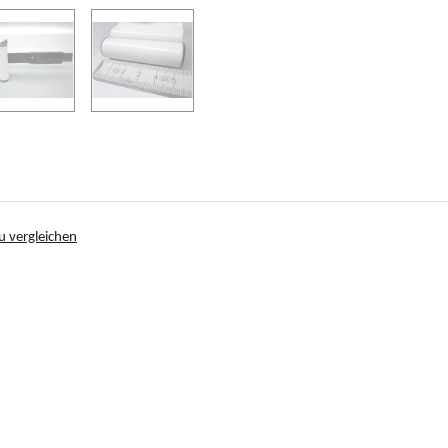
u vergleichen