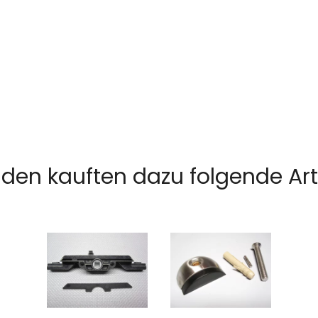
den kauften dazu folgende Arti