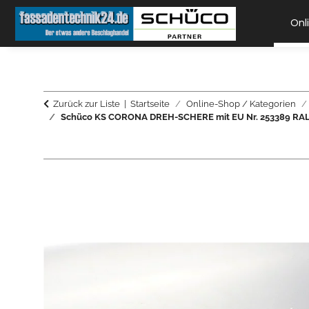
Onl
Zurück zur Liste
Startseite
Online-Shop / Kategorien
Schüco KS CORONA DREH-SCHERE mit EU Nr. 253389 RA