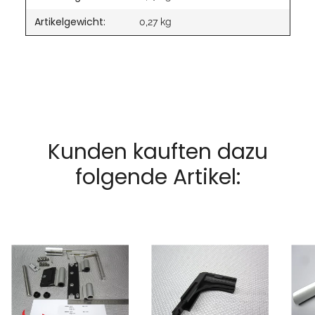
Artikelgewicht:
0,27
kg
Kunden kauften dazu
folgende Artikel: