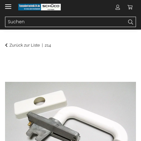
Zurück zur Liste
214