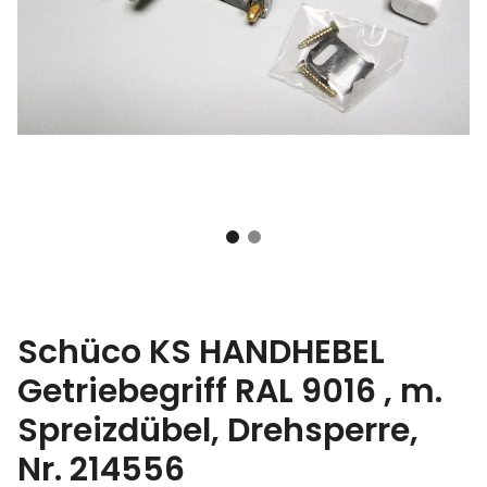
Schüco KS HANDHEBEL
Getriebegriff RAL 9016 , m.
Spreizdübel, Drehsperre,
Nr. 214556