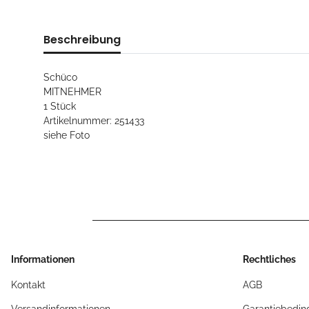
Beschreibung
Schüco
MITNEHMER
1 Stück
Artikelnummer: 251433
siehe Foto
Informationen
Rechtliches
Kontakt
AGB