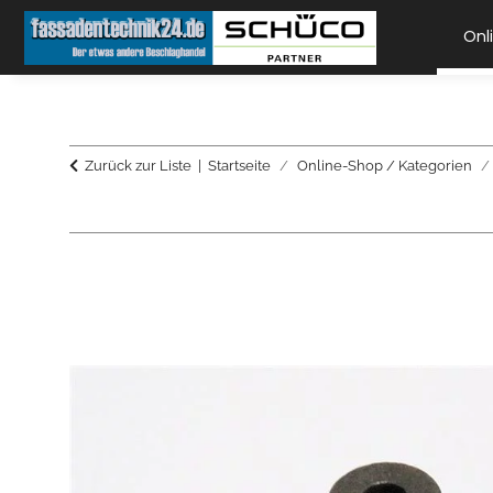
Onl
Zurück zur Liste
Startseite
Online-Shop / Kategorien