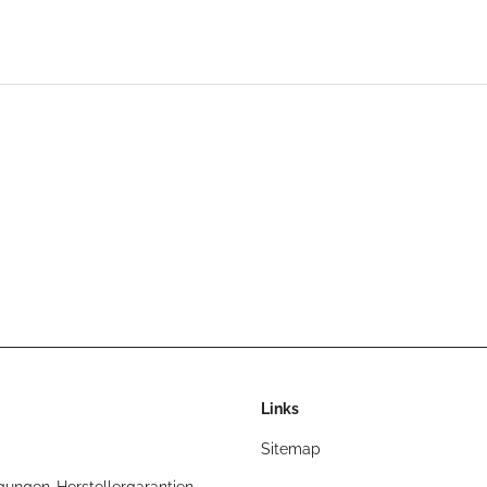
Links
Sitemap