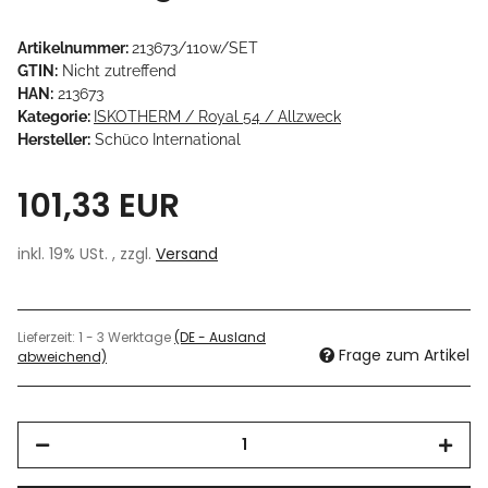
Artikelnummer:
213673/110w/SET
GTIN:
Nicht zutreffend
HAN:
213673
Kategorie:
ISKOTHERM / Royal 54 / Allzweck
Hersteller:
Schüco International
101,33 EUR
inkl. 19% USt. , zzgl.
Versand
Lieferzeit:
1 - 3 Werktage
(DE - Ausland
Frage zum Artikel
abweichend)