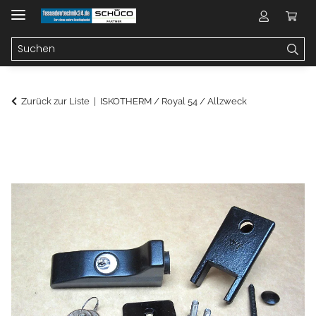
Zurück zur Liste
ISKOTHERM / Royal 54 / Allzweck