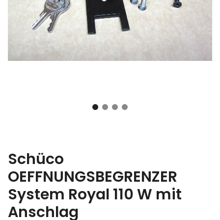
Schüco
OEFFNUNGSBEGRENZER
System Royal 110 W mit
Anschlag