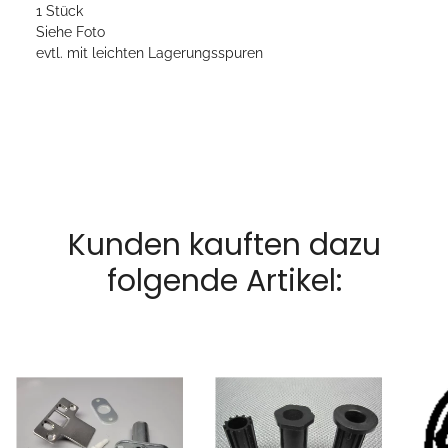
1 Stück
Siehe Foto
evtl. mit leichten Lagerungsspuren
Kunden kauften dazu
folgende Artikel: