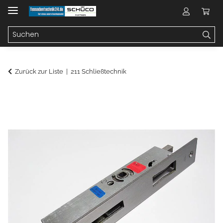
Zurück zur Liste
211 Schließtechnik