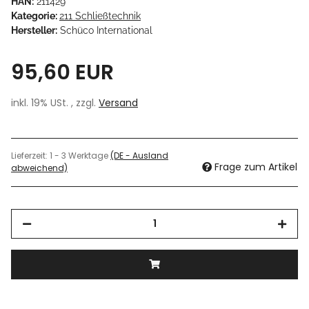
HAN:
211429
Kategorie:
211 Schließtechnik
Hersteller:
Schüco International
95,60 EUR
inkl. 19% USt. , zzgl.
Versand
Lieferzeit:
1 - 3 Werktage
(DE - Ausland
Frage zum Artikel
abweichend)