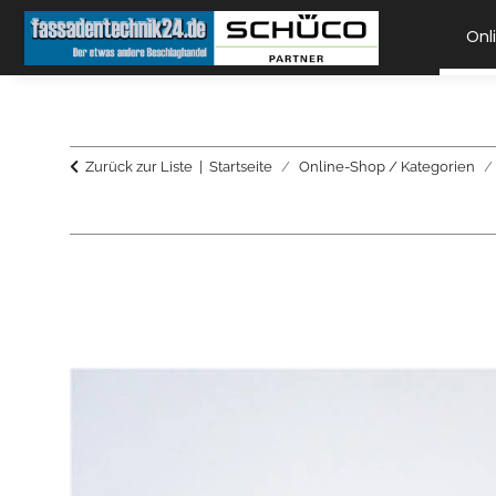
Onl
Zurück zur Liste
Startseite
Online-Shop / Kategorien