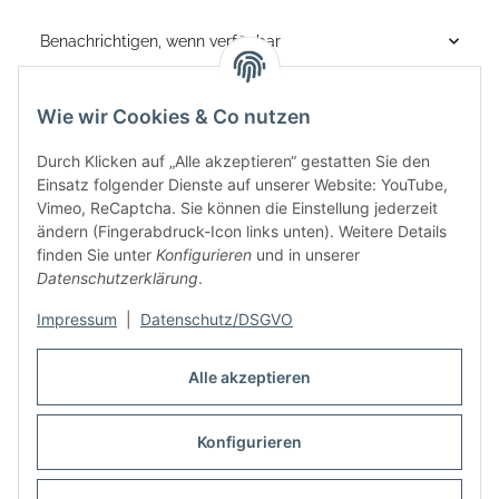
Benachrichtigen, wenn verfügbar
Wie wir Cookies & Co nutzen
Durch Klicken auf „Alle akzeptieren“ gestatten Sie den
Einsatz folgender Dienste auf unserer Website: YouTube,
Vimeo, ReCaptcha. Sie können die Einstellung jederzeit
ändern (Fingerabdruck-Icon links unten). Weitere Details
finden Sie unter
Konfigurieren
und in unserer
Informationen
Datenschutzerklärung
.
Rechtliches
Impressum
|
Datenschutz/DSGVO
Alle akzeptieren
Links
Konfigurieren
Vertrag widerrufen