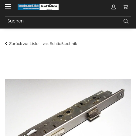
Zurück zur Liste
211 Schließtechnik