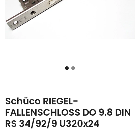
Schüco RIEGEL-
FALLENSCHLOSS DO 9.8 DIN
RS 34/92/9 U320x24