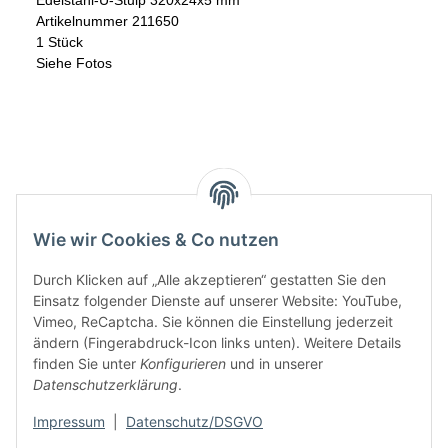
Artikelnummer 211650
1 Stück
Siehe Fotos
Wie wir Cookies & Co nutzen
Durch Klicken auf „Alle akzeptieren“ gestatten Sie den
Einsatz folgender Dienste auf unserer Website: YouTube,
Vimeo, ReCaptcha. Sie können die Einstellung jederzeit
ändern (Fingerabdruck-Icon links unten). Weitere Details
finden Sie unter
Konfigurieren
und in unserer
Informationen
Datenschutzerklärung
.
Rechtliches
Impressum
|
Datenschutz/DSGVO